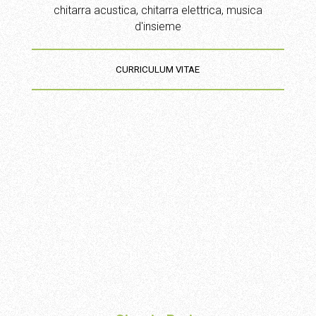
chitarra acustica, chitarra elettrica, musica
d'insieme
CURRICULUM VITAE